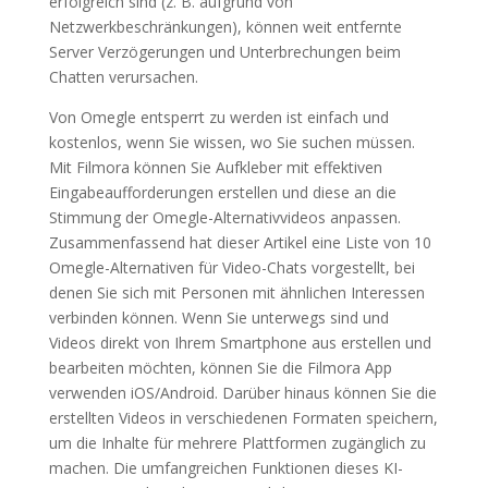
erfolgreich sind (z. B. aufgrund von
Netzwerkbeschränkungen), können weit entfernte
Server Verzögerungen und Unterbrechungen beim
Chatten verursachen.
Von Omegle entsperrt zu werden ist einfach und
kostenlos, wenn Sie wissen, wo Sie suchen müssen.
Mit Filmora können Sie Aufkleber mit effektiven
Eingabeaufforderungen erstellen und diese an die
Stimmung der Omegle-Alternativvideos anpassen.
Zusammenfassend hat dieser Artikel eine Liste von 10
Omegle-Alternativen für Video-Chats vorgestellt, bei
denen Sie sich mit Personen mit ähnlichen Interessen
verbinden können. Wenn Sie unterwegs sind und
Videos direkt von Ihrem Smartphone aus erstellen und
bearbeiten möchten, können Sie die Filmora App
verwenden iOS/Android. Darüber hinaus können Sie die
erstellten Videos in verschiedenen Formaten speichern,
um die Inhalte für mehrere Plattformen zugänglich zu
machen. Die umfangreichen Funktionen dieses KI-