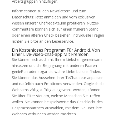
Arbeitsgruppen hinzufügen.
Informationen zu den Newslettern und zum
Datenschutz. Jetzt anmelden und vom exklusiven
Wissen unserer Chefredakteurin profitieren! Nutzer­
kommentare können sich auf einen früheren Stand
oder einen älteren Check beziehen. Individuelle Fragen
richten Sie bitte an den Leserservice.
Ein Kostenloses Programm Für Android, Von
Einer Live-video-chat-app Mit Fremden
Sie können sich auch mit Ihrem Liebsten gemeinsam
hinsetzen und die Begegnung mit anderen Paaren
genießen oder sogar die wahre Liebe bei uns finden.
Sie können das Aussehen Ihrer TeChat.dete anpassen
und natürlich auch Emoticons verwenden. Obgleich die
Webcams völlig zufällig ausgewählt werden, können
Sie über Filter steuern, welche Menschen Sie treffen
wollen. Sie können beispielsweise das Geschlecht des
Gesprächspartners auswählen, mit dem Sie über Ihre
Webcam verbunden werden möchten.