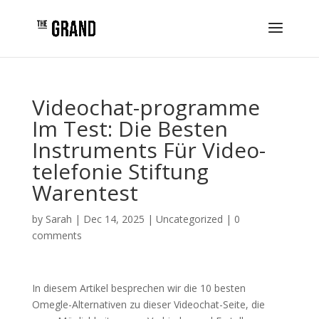
Videochat-programme
Im Test: Die Besten
Instruments Für Video-
telefonie Stiftung
Warentest
by
Sarah
|
Dec 14, 2025
|
Uncategorized
|
0
comments
In diesem Artikel besprechen wir die 10 besten
Omegle-Alternativen zu dieser Videochat-Seite, die