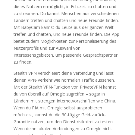
die es Nutzern ermöglicht, in Echtzeit zu chatten und
zu streamen. Du kannst Menschen aus verschiedenen
Ländern treffen und chatten und neue Freunde finden.
Mit BabyCam kannst du Leute aus der ganzen Welt
treffen und chatten, und neue Freunde finden. Die App
bietet zudem Möglichkeiten zur Personalisierung des
Nutzerprofils und zur Auswahl von
Interessensgebieten, um passende Gesprächspartner
zu finden.
Stealth VPN verschleiert deine Verbindung und lässt
deinen VPN-Verkehr wie normalen Traffic aussehen.
Mit der Stealth VPN-Funktion von PrivateVPN kannst
du von überall auf Omegle zugreifen – sogar in
Ländern mit strengen Internetvorschriften wie China.
Wenn du PIA mit Omegle selbst ausprobieren
möchtest, kannst du die 30-tägige Geld-zurück-
Garantie nutzen, um den Dienst risikofrei zu testen.
Wenn deine lokalen Verbindungen zu Omegle nicht