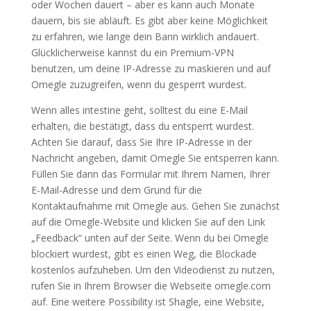
oder Wochen dauert – aber es kann auch Monate
dauern, bis sie abläuft. Es gibt aber keine Möglichkeit
zu erfahren, wie lange dein Bann wirklich andauert.
Glücklicherweise kannst du ein Premium-VPN
benutzen, um deine IP-Adresse zu maskieren und auf
Omegle zuzugreifen, wenn du gesperrt wurdest.
Wenn alles intestine geht, solltest du eine E-Mail
erhalten, die bestätigt, dass du entsperrt wurdest.
Achten Sie darauf, dass Sie Ihre IP-Adresse in der
Nachricht angeben, damit Omegle Sie entsperren kann.
Füllen Sie dann das Formular mit Ihrem Namen, Ihrer
E-Mail-Adresse und dem Grund für die
Kontaktaufnahme mit Omegle aus. Gehen Sie zunächst
auf die Omegle-Website und klicken Sie auf den Link
„Feedback“ unten auf der Seite. Wenn du bei Omegle
blockiert wurdest, gibt es einen Weg, die Blockade
kostenlos aufzuheben. Um den Videodienst zu nutzen,
rufen Sie in Ihrem Browser die Webseite omegle.com
auf. Eine weitere Possibility ist Shagle, eine Website,