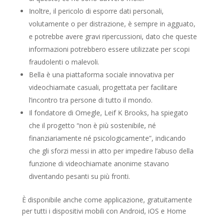
Inoltre, il pericolo di esporre dati personali,
volutamente o per distrazione, è sempre in agguato,
e potrebbe avere gravi ripercussioni, dato che queste
informazioni potrebbero essere utilizzate per scopi
fraudolenti o malevoli.
Bella è una piattaforma sociale innovativa per
videochiamate casuali, progettata per facilitare
l’incontro tra persone di tutto il mondo.
Il fondatore di Omegle, Leif K Brooks, ha spiegato
che il progetto “non è più sostenibile, né
finanziariamente né psicologicamente”, indicando
che gli sforzi messi in atto per impedire l’abuso della
funzione di videochiamate anonime stavano
diventando pesanti su più fronti.
È disponibile anche come applicazione, gratuitamente
per tutti i dispositivi mobili con Android, iOS e Home