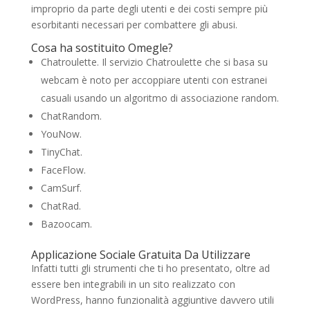
improprio da parte degli utenti e dei costi sempre più
esorbitanti necessari per combattere gli abusi.
Cosa ha sostituito Omegle?
Chatroulette. Il servizio Chatroulette che si basa su
webcam è noto per accoppiare utenti con estranei
casuali usando un algoritmo di associazione random.
ChatRandom.
YouNow.
TinyChat.
FaceFlow.
CamSurf.
ChatRad.
Bazoocam.
Applicazione Sociale Gratuita Da Utilizzare
Infatti tutti gli strumenti che ti ho presentato, oltre ad
essere ben integrabili in un sito realizzato con
WordPress, hanno funzionalità aggiuntive davvero utili