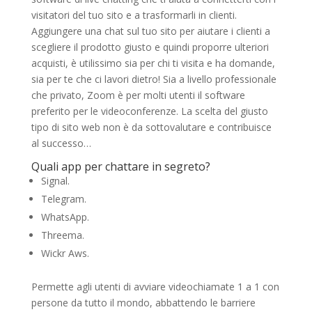
visitatori del tuo sito e a trasformarli in clienti.
Aggiungere una chat sul tuo sito per aiutare i clienti a
scegliere il prodotto giusto e quindi proporre ulteriori
acquisti, è utilissimo sia per chi ti visita e ha domande,
sia per te che ci lavori dietro! Sia a livello professionale
che privato, Zoom è per molti utenti il software
preferito per le videoconferenze. La scelta del giusto
tipo di sito web non è da sottovalutare e contribuisce
al successo…
Quali app per chattare in segreto?
Signal.
Telegram.
WhatsApp.
Threema.
Wickr Aws.
Permette agli utenti di avviare videochiamate 1 a 1 con
persone da tutto il mondo, abbattendo le barriere