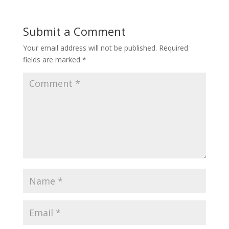
Submit a Comment
Your email address will not be published.
Required
fields are marked
*