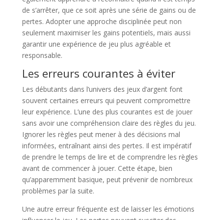
de s’arrêter, que ce soit après une série de gains ou de
pertes. Adopter une approche disciplinée peut non
seulement maximiser les gains potentiels, mais aussi
garantir une expérience de jeu plus agréable et
responsable.
Les erreurs courantes à éviter
Les débutants dans l’univers des jeux d’argent font
souvent certaines erreurs qui peuvent compromettre
leur expérience. L’une des plus courantes est de jouer
sans avoir une compréhension claire des règles du jeu.
Ignorer les règles peut mener à des décisions mal
informées, entraînant ainsi des pertes. Il est impératif
de prendre le temps de lire et de comprendre les règles
avant de commencer à jouer. Cette étape, bien
qu’apparemment basique, peut prévenir de nombreux
problèmes par la suite.
Une autre erreur fréquente est de laisser les émotions