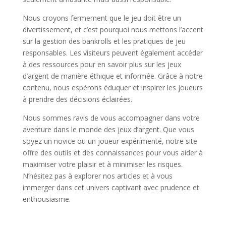
Nous croyons fermement que le jeu doit être un
divertissement, et c’est pourquoi nous mettons l’accent
sur la gestion des bankrolls et les pratiques de jeu
responsables. Les visiteurs peuvent également accéder
à des ressources pour en savoir plus sur les jeux
d’argent de manière éthique et informée. Grâce à notre
contenu, nous espérons éduquer et inspirer les joueurs
à prendre des décisions éclairées.
Nous sommes ravis de vous accompagner dans votre
aventure dans le monde des jeux d’argent. Que vous
soyez un novice ou un joueur expérimenté, notre site
offre des outils et des connaissances pour vous aider à
maximiser votre plaisir et à minimiser les risques.
N’hésitez pas à explorer nos articles et à vous
immerger dans cet univers captivant avec prudence et
enthousiasme.