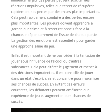
influencer le jeu. Les pertes peuvent susciter des
réactions impulsives, telles que tenter de récupérer
rapidement ses pertes par des mises plus importantes.
Cela peut rapidement conduire à des pertes encore
plus importantes. Les joueurs doivent apprendre à
garder leur calme et à rester rationnels face à la
chance, indépendamment de l’issue de chaque partie.
La gestion des émotions est essentielle pour garder
une approche saine du jeu.
Enfin, il est important de ne pas céder à la tentation de
jouer sous l’influence de l’alcool ou d’autres
substances. Cela peut altérer le jugement et mener à
des décisions imprudentes. Il est conseillé de jouer
dans un état d’esprit clair et concentré pour maximiser
ses chances de succès. En évitant ces erreurs
courantes, les débutants peuvent améliorer leur
expérience de jeu et augmenter leurs chances de
succès.