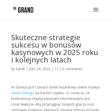
Skuteczne strategie
sukcesu w bonusów
kasynowych w 2025 roku
i kolejnych latach
by
Sarah
|
Dec 24, 2025
|
11
|
0 comments
W dzisiejszych czasach rynek hazardowy online rozwija
casino brango
się bardzo szybko, co oznacza, że
konkurencja między kasynami internetowymi jest
coraz większa. Aby przyciągnąć nowych graczy oraz
zachować lojalność obecnych, kasyna oferują różnego