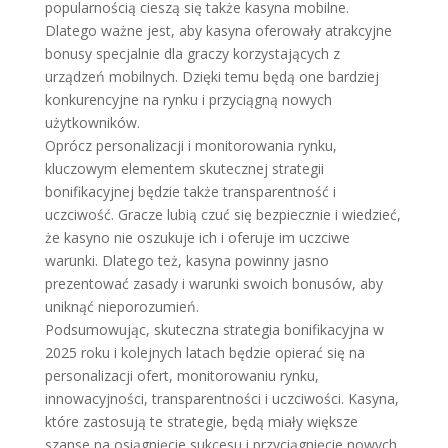
popularnością cieszą się także kasyna mobilne.
Dlatego ważne jest, aby kasyna oferowały atrakcyjne
bonusy specjalnie dla graczy korzystających z
urządzeń mobilnych. Dzięki temu będą one bardziej
konkurencyjne na rynku i przyciągną nowych
użytkowników.
Oprócz personalizacji i monitorowania rynku,
kluczowym elementem skutecznej strategii
bonifikacyjnej będzie także transparentność i
uczciwość. Gracze lubią czuć się bezpiecznie i wiedzieć,
że kasyno nie oszukuje ich i oferuje im uczciwe
warunki. Dlatego też, kasyna powinny jasno
prezentować zasady i warunki swoich bonusów, aby
uniknąć nieporozumień.
Podsumowując, skuteczna strategia bonifikacyjna w
2025 roku i kolejnych latach będzie opierać się na
personalizacji ofert, monitorowaniu rynku,
innowacyjności, transparentności i uczciwości. Kasyna,
które zastosują te strategie, będą miały większe
szanse na osiągnięcie sukcesu i przyciągnięcie nowych