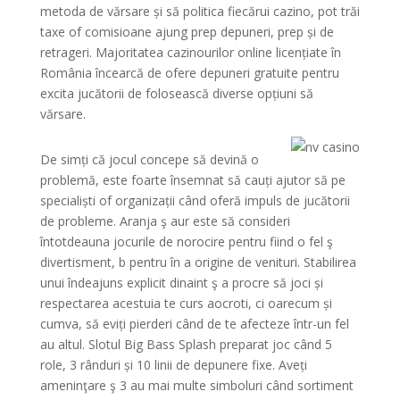
metoda de vărsare și să politica fiecărui cazino, pot trăi
taxe of comisioane ajung prep depuneri, prep și de
retrageri. Majoritatea cazinourilor online licențiate în
România încearcă de ofere depuneri gratuite pentru
excita jucătorii de folosească diverse opțiuni să
vărsare.
De simți că jocul concepe să devină o
problemă, este foarte însemnat să cauți ajutor să pe
specialiști of organizații când oferă impuls de jucătorii
de probleme. Aranja ş aur este să consideri
întotdeauna jocurile de norocire pentru fiind o fel ş
divertisment, b pentru în a origine de venituri. Stabilirea
unui îndeajuns explicit dinaint ş a procre să joci și
respectarea acestuia te curs aocroti, ci oarecum și
cumva, să eviți pierderi când de te afecteze într-un fel
au altul. Slotul Big Bass Splash preparat joc când 5
role, 3 rânduri și 10 linii de depunere fixe. Aveți
ameninţare ş 3 au mai multe simboluri când sortiment