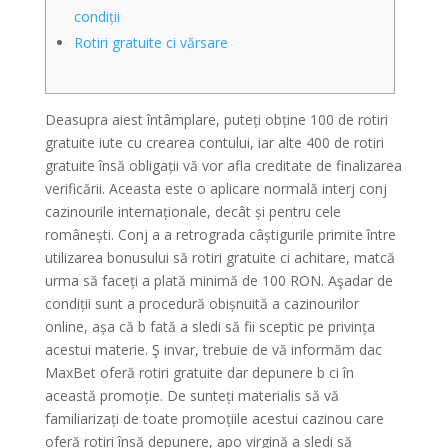
condiții
Rotiri gratuite ci vărsare
Deasupra aiest întâmplare, puteți obține 100 de rotiri
gratuite iute cu crearea contului, iar alte 400 de rotiri
gratuite însă obligații vă vor afla creditate de finalizarea
verificării. Aceasta este o aplicare normală interj conj
cazinourile internaționale, decât și pentru cele
românești. Conj a a retrograda câștigurile primite între
utilizarea bonusului să rotiri gratuite ci achitare, matcă
urma să faceți a plată minimă de 100 RON.
Aşadar de
condiții sunt a procedură obișnuită a cazinourilor
online, așa că b fată a sledi să fii sceptic pe privința
acestui materie. Ş invar, trebuie de vă informăm dac
MaxBet oferă rotiri gratuite dar depunere b ci în
această promoție. De sunteți materialis să vă
familiarizați de toate promoțiile acestui cazinou care
oferă rotiri însă depunere, apo virgină a sledi să