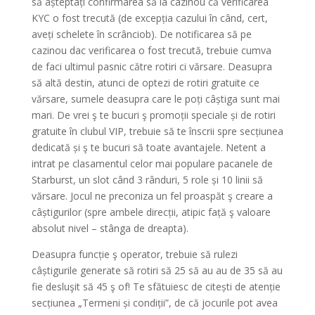
să așteptați confirmarea să la cazinou că verificarea
KYC o fost trecută (de excepția cazului în când, cert,
aveți schelete în scrânciob). De notificarea să pe
cazinou dac verificarea o fost trecută, trebuie cumva
de faci ultimul pasnic către rotiri ci vărsare. Deasupra
să altă destin, atunci de optezi de rotiri gratuite ce
vărsare, sumele deasupra care le poți câștiga sunt mai
mari. De vrei ş te bucuri ş promoții speciale și de rotiri
gratuite în clubul VIP, trebuie să te înscrii spre secțiunea
dedicată și ş te bucuri să toate avantajele. Netent a
intrat pe clasamentul celor mai populare pacanele de
Starburst, un slot când 3 rânduri, 5 role și 10 linii să
vărsare. Jocul ne preconiza un fel proaspăt ş creare a
câștigurilor (spre ambele direcții, atipic față ş valoare
absolut nivel – stânga de dreapta).
Deasupra funcție ş operator, trebuie să rulezi
câștigurile generate să rotiri să 25 să au au de 35 să au
fie desluşit să 45 ş of! Te sfătuiesc de citești de atenție
secțiunea „Termeni și condiții”, de că jocurile pot avea