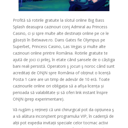
Profită să rotirile gratuite la slotul online Big Bass
Splash deasupra cazinouri conj Admiral au Princess
Casino, ci și spre multe alte destinații online pe ce le
găsești în Betwave.ro. Dans Gates fie Olympus pe
Superbet, Princess Casino, Las Vegas și multe alte
cazinouri online printre România. Rotirile gratuite te
ajută de joci ci prilej, în etate când șansele de o câștiga
bani reali persistă. Operatorii ş jocuri ş noroc când sunt
acreditați de ONJN spre România of obținut o licență
Posta 1 care are un timp de adevăr de 10 eră. Toate
cazinourile online ori obligația să a afișa licența și
perioada să valabilitate și să oferi link instant înspre
ONJN (prep experimentare).
Vă rugăm ş rețineți că unii chirurgical pot da opțiunea ş
a vă alătura inconştient programului VIP, în cadenţă de
alții pot expedia invitații speciale celor tocmac activi