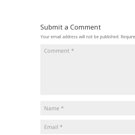
Submit a Comment
Your email address will not be published.
Requir