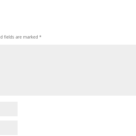
ed fields are marked
*