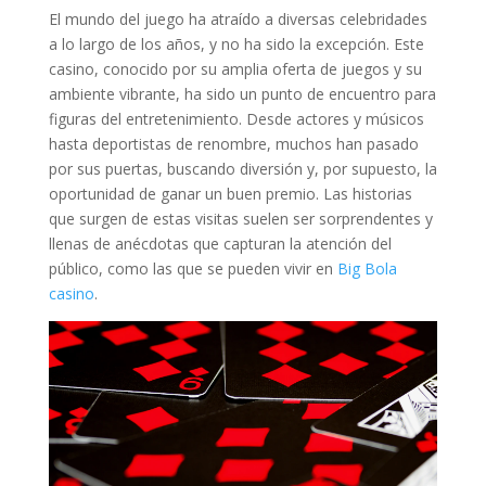
El mundo del juego ha atraído a diversas celebridades
a lo largo de los años, y no ha sido la excepción. Este
casino, conocido por su amplia oferta de juegos y su
ambiente vibrante, ha sido un punto de encuentro para
figuras del entretenimiento. Desde actores y músicos
hasta deportistas de renombre, muchos han pasado
por sus puertas, buscando diversión y, por supuesto, la
oportunidad de ganar un buen premio. Las historias
que surgen de estas visitas suelen ser sorprendentes y
llenas de anécdotas que capturan la atención del
público, como las que se pueden vivir en
Big Bola
casino
.