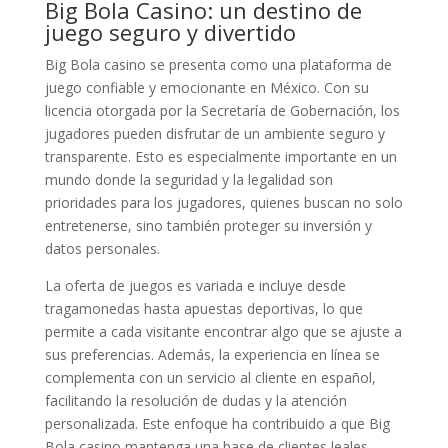
Big Bola Casino: un destino de
juego seguro y divertido
Big Bola casino se presenta como una plataforma de
juego confiable y emocionante en México. Con su
licencia otorgada por la Secretaría de Gobernación, los
jugadores pueden disfrutar de un ambiente seguro y
transparente. Esto es especialmente importante en un
mundo donde la seguridad y la legalidad son
prioridades para los jugadores, quienes buscan no solo
entretenerse, sino también proteger su inversión y
datos personales.
La oferta de juegos es variada e incluye desde
tragamonedas hasta apuestas deportivas, lo que
permite a cada visitante encontrar algo que se ajuste a
sus preferencias. Además, la experiencia en línea se
complementa con un servicio al cliente en español,
facilitando la resolución de dudas y la atención
personalizada. Este enfoque ha contribuido a que Big
Bola casino mantenga una base de clientes leales,