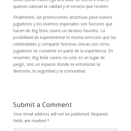
quienes valoran la calidad y el servicio que reciben.
Finalmente, las promociones atractivas para nuevos
jugadores y los eventos especiales son factores que
hacen de Big Bola casino un destino favorito. La
posibilidad de experimentar la misma emoción que las
celebridades y compartir historias únicas con otros
jugadores se convierte en parte de la experiencia. En
resumen, Big Bola casino no solo es un lugar de
juego, sino un espacio donde se entrelazan la
diversión, la seguridad y la comunidad.
Submit a Comment
Your email address will not be published.
Required
fields are marked
*