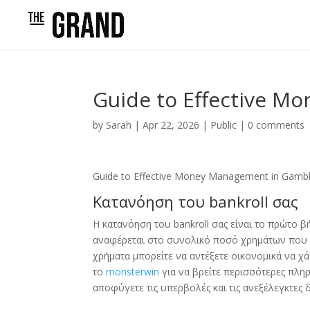
Guide to Effective M
by
Sarah
|
Apr 22, 2026
|
Public
|
0 comments
Guide to Effective Money Management in Gambl
Κατανόηση του bankroll σας
Η κατανόηση του bankroll σας είναι το πρώτο β
αναφέρεται στο συνολικό ποσό χρημάτων που έχ
χρήματα μπορείτε να αντέξετε οικονομικά να χά
το
monsterwin
για να βρείτε περισσότερες πληρ
αποφύγετε τις υπερβολές και τις ανεξέλεγκτες 