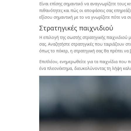
Είναι επίσης σημαντικό να αναγνωρίζετε τους κι
πιθανότητες και πώς οι αποφάσεις σας επηρεάζου
εξίσου σημαντική με το να γνωρίζετε πότε να σ
Στρατηγικές παιχνιδιού
Η επιλογή της σωστής στρατηγικής παιχνιδιού 
σας. Αναζητήστε στρατηγικές που ταιριάζουν στο
όπως το πόκερ, η στρατηγική σας θα πρέπει να 
Επιπλέον, ενημερωθείτε για τα παιχνίδια που 
ένα πλεονέκτημα, διευκολύνοντας τη λήψη καλ