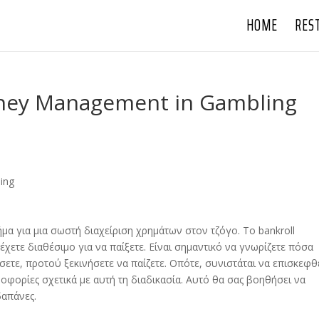
HOME
RES
oney Management in Gambling
ing
ήμα για μια σωστή διαχείριση χρημάτων στον τζόγο. Το bankroll
ετε διαθέσιμο για να παίξετε. Είναι σημαντικό να γνωρίζετε πόσα
σετε, προτού ξεκινήσετε να παίζετε. Οπότε, συνιστάται να επισκεφθ
οφορίες σχετικά με αυτή τη διαδικασία. Αυτό θα σας βοηθήσει να
δαπάνες.