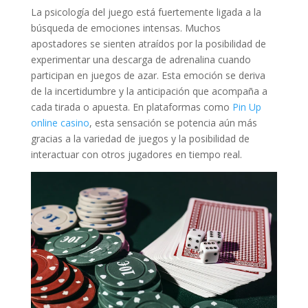
La psicología del juego está fuertemente ligada a la
búsqueda de emociones intensas. Muchos
apostadores se sienten atraídos por la posibilidad de
experimentar una descarga de adrenalina cuando
participan en juegos de azar. Esta emoción se deriva
de la incertidumbre y la anticipación que acompaña a
cada tirada o apuesta. En plataformas como
Pin Up
online casino
, esta sensación se potencia aún más
gracias a la variedad de juegos y la posibilidad de
interactuar con otros jugadores en tiempo real.