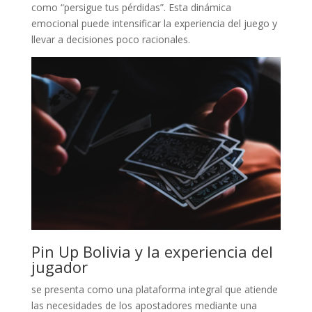
como “persigue tus pérdidas”. Esta dinámica
emocional puede intensificar la experiencia del juego y
llevar a decisiones poco racionales.
Pin Up Bolivia y la experiencia del
jugador
se presenta como una plataforma integral que atiende
las necesidades de los apostadores mediante una