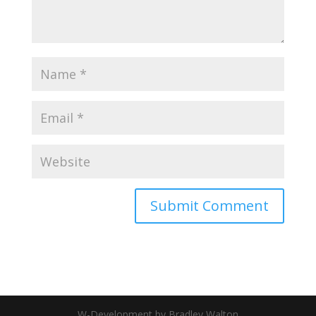
W-Development by Bradley Walton