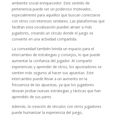
ambiente social enriquecedor. Este sentido de
pertenencia puede ser un poderoso motivador,
especialmente para aquellos que buscan conectarse
con otros con intereses similares. Las plataformas que
facilitan esta socialización pueden atraer a más
jugadores, creando un círculo donde el juego se
convierte en una actividad compartida.
La comunidad también brinda un espacio para el
intercambio de estrategias y consejos, lo que puede
aumentar la confianza del jugador. Al compartir
experiencias y aprender de otros, los apostadores se
sienten más seguros al hacer sus apuestas. Este
intercambio puede llevar a un aumento en la
frecuencia de las apuestas, ya que los jugadores
desean probar nuevas estrategias y tácticas que han
aprendido de sus pares.
Además, la creación de vínculos con otros jugadores
puede humanizar la experiencia del juego,