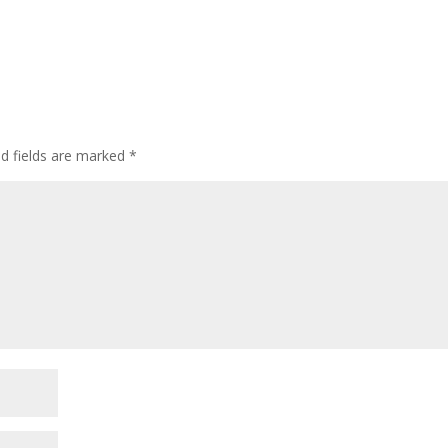
ed fields are marked
*