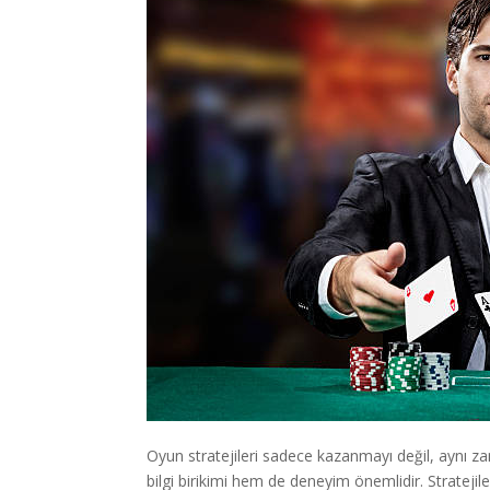
Oyun stratejileri sadece kazanmayı değil, aynı 
bilgi birikimi hem de deneyim önemlidir. Stratejil