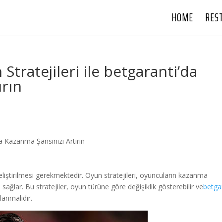
HOME
RES
Stratejileri ile betgaranti’da
ırın
da Kazanma Şansınızı Artırın
n geliştirilmesi gerekmektedir. Oyun stratejileri, oyuncuların kazanma
nı sağlar. Bu stratejiler, oyun türüne göre değişiklik gösterebilir ve
betga
anmalıdır.