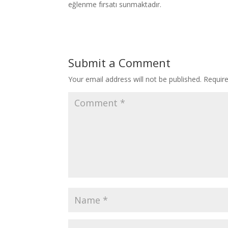
eğlenme fırsatı sunmaktadır.
Submit a Comment
Your email address will not be published.
Requir