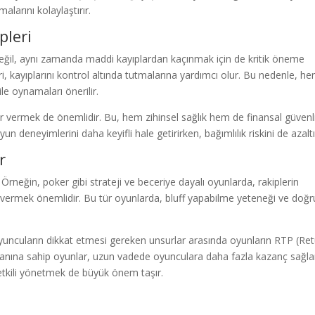
larını kolaylaştırır.
leri
il, aynı zamanda maddi kayıplardan kaçınmak için de kritik öneme
ri, kayıplarını kontrol altında tutmalarına yardımcı olur. Bu nedenle, he
le oynamaları önerilir.
lar vermek de önemlidir. Bu, hem zihinsel sağlık hem de finansal güvenl
n deneyimlerini daha keyifli hale getirirken, bağımlılık riskini de azaltı
r
 Örneğin, poker gibi strateji ve beceriye dayalı oyunlarda, rakiplerin
r vermek önemlidir. Bu tür oyunlarda, bluff yapabilme yeteneği ve doğr
 oyuncuların dikkat etmesi gereken unsurlar arasında oyunların RTP (Re
oranına sahip oyunlar, uzun vadede oyunculara daha fazla kazanç sağ
 etkili yönetmek de büyük önem taşır.
e