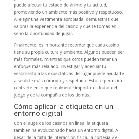
puede afectar tu estado de ánimo y tu actitud,
promoviendo un ambiente más positivo y respetuoso.
Al elegir una vestimenta apropiada, demuestras que
valoras la experiencia del casino y que te tomas en
serio la oportunidad de jugar.
Finalmente, es importante recordar que cada casino
tiene su propia cultura y ambiente. Algunos pueden ser
más formales, mientras que otros pueden tener un
enfoque más relajado. Investigar y adecuar tu
vestimenta a las expectativas del lugar puede ayudarte
a sentirte más cómodo y respetado. Esto te permitirá
centrarte en lo que realmente importa: disfrutar del
juego y de la compañía de los demás.
Cómo aplicar la etiqueta en un
entorno digital
Con el auge de los casinos en línea, la etiqueta
también ha evolucionado hacia un entorno digital. A
pesar de la falta de interacción física, la cortesía y el