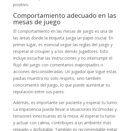
positivo.
Comportamiento adecuado en las
mesas de juego
El comportamiento en las mesas de juego es una de
las áreas donde la etiqueta juega un papel crucial. En
primer lugar, es esencial seguir las reglas del juego y
respetar al croupier y a los demás jugadores. Esto
incluye escuchar las instrucciones y no interrumpir el
flujo del juego con comentarios inapropiados o
acciones desconsideradas. Un jugador que sigue estas
pautas muestra no solo respeto, sino también
conocimiento del juego, lo que puede aumentar su
reputación entre sus pares.
Además, es importante ser paciente y esperar tu turno.
La impaciencia puede llevar a situaciones incómodas y
tensiones innecesarias en la mesa. Al esperar tu turno
y actuar con calma, contribuyes a un ambiente más
relajado y disfrutable. También es recomendable evitar