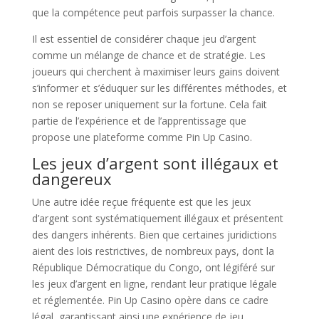
que la compétence peut parfois surpasser la chance.
Il est essentiel de considérer chaque jeu d’argent
comme un mélange de chance et de stratégie. Les
joueurs qui cherchent à maximiser leurs gains doivent
s’informer et s’éduquer sur les différentes méthodes, et
non se reposer uniquement sur la fortune. Cela fait
partie de l’expérience et de l’apprentissage que
propose une plateforme comme Pin Up Casino.
Les jeux d’argent sont illégaux et
dangereux
Une autre idée reçue fréquente est que les jeux
d’argent sont systématiquement illégaux et présentent
des dangers inhérents. Bien que certaines juridictions
aient des lois restrictives, de nombreux pays, dont la
République Démocratique du Congo, ont légiféré sur
les jeux d’argent en ligne, rendant leur pratique légale
et réglementée. Pin Up Casino opère dans ce cadre
légal, garantissant ainsi une expérience de jeu