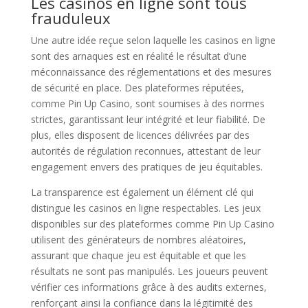
Les casinos en ligne sont tous
frauduleux
Une autre idée reçue selon laquelle les casinos en ligne
sont des arnaques est en réalité le résultat d’une
méconnaissance des réglementations et des mesures
de sécurité en place. Des plateformes réputées,
comme Pin Up Casino, sont soumises à des normes
strictes, garantissant leur intégrité et leur fiabilité. De
plus, elles disposent de licences délivrées par des
autorités de régulation reconnues, attestant de leur
engagement envers des pratiques de jeu équitables.
La transparence est également un élément clé qui
distingue les casinos en ligne respectables. Les jeux
disponibles sur des plateformes comme Pin Up Casino
utilisent des générateurs de nombres aléatoires,
assurant que chaque jeu est équitable et que les
résultats ne sont pas manipulés. Les joueurs peuvent
vérifier ces informations grâce à des audits externes,
renforçant ainsi la confiance dans la légitimité des