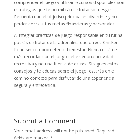
comprender el juego y utilizar recursos disponibles son
estrategias que te permitirán disfrutar sin riesgos.
Recuerda que el objetivo principal es divertirse y no
perder de vista tus metas financieras y personales.
Al integrar prácticas de juego responsable en tu rutina,
podrás disfrutar de la adrenalina que ofrece Chicken
Road sin comprometer tu bienestar. Nunca está de
más recordar que el juego debe ser una actividad
recreativa y no una fuente de estrés. Si sigues estos
consejos y te educas sobre el juego, estarás en el
camino correcto para disfrutar de una experiencia
segura y entretenida.
Submit a Comment
Your email address will not be published.
Required
fields are marked
*