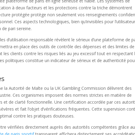
ute plateforme de paris en ligne sérieuse et fiable. Les systèmes de
ation à deux facteurs et les protections contre la triche démontrent
tecture protégée protège non seulement vos renseignements confiden
onnel. Ces aspects technologiques, bien qu’invisibles pour l’utilisateur
 de pari sereine.
gles d’utilisation responsable révèlent le sérieux d’une plateforme de p
ux mettra en place des outils de contrôle des dépenses et des limites de
es clients contre les risques liés au jeu excessif tout en respectant 
s politiques constitue un indicateur de sérieux et de authenticité pou
es
la Autorité de Malte ou la UK Gambling Commission délivrent des
dustrie. Ces organismes imposent des normes strictes en matière de
s et de clarté fonctionnelle. Une certification accordée par ces autori
vères et fait l’objet d’vérifications fréquentes. Cette supervision con
optimal contre les pratiques douteuses.
nt être vérifiées directement auprès des autorités compétentes grâce a
ite de paris sportif
transparent affichera distinctement ses accréditati