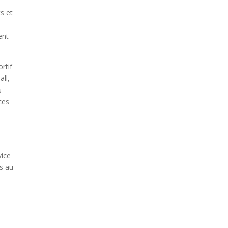
ts et
s
ent
rtif
all,
s
ces
vice
s au