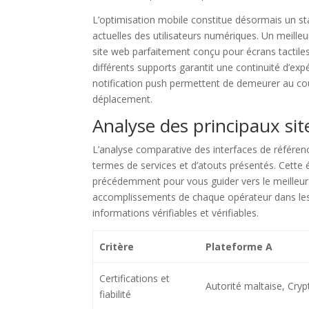
L’optimisation mobile constitue désormais un 
actuelles des utilisateurs numériques. Un meille
site web parfaitement conçu pour écrans tactile
différents supports garantit une continuité d’exp
notification push permettent de demeurer au co
déplacement.
Analyse des principaux site
L’analyse comparative des interfaces de référenc
termes de services et d’atouts présentés. Cette 
précédemment pour vous guider vers le meilleur s
accomplissements de chaque opérateur dans les 
informations vérifiables et vérifiables.
Critère
Plateforme A
Certifications et
Autorité maltaise, Cry
fiabilité