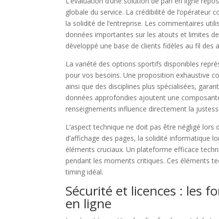
L’évaluation d’une solution de pari en ligne rep
globale du service. La crédibilité de l’opérateur c
la solidité de l’entreprise. Les commentaires uti
données importantes sur les atouts et limites de
développé une base de clients fidèles au fil des 
La variété des options sportifs disponibles repré
pour vos besoins. Une proposition exhaustive cou
ainsi que des disciplines plus spécialisées, garan
données approfondies ajoutent une composante ré
renseignements influence directement la justesse
L’aspect technique ne doit pas être négligé lors d
d’affichage des pages, la solidité informatique 
éléments cruciaux. Un plateforme efficace techn
pendant les moments critiques. Ces éléments tec
timing idéal.
Sécurité et licences : les
en ligne