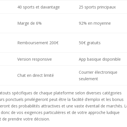
40 sports et davantage
25 sports principaux
Marge de 6%
92% en moyenne
Remboursement 200€
50€ gratuits
Version responsive
App basique disponible
Courrier électronique
Chat en direct limité
seulement
atouts spécifiques de chaque plateforme selon diverses catégories
urs ponctuels privilégieront peut-être la facilité d’emploi et les bonus
heront des probabilités attractives et une vaste éventail de marchés. 
a donc de vos exigences particulières et de votre approche ludique
t de prendre votre décision.