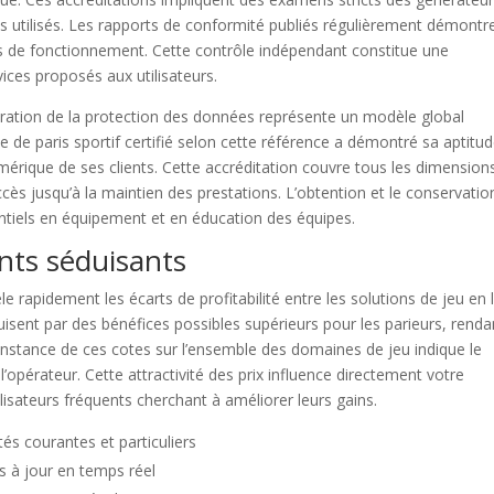
s utilisés. Les rapports de conformité publiés régulièrement démontr
es de fonctionnement. Cette contrôle indépendant constitue une
ices proposés aux utilisateurs.
tration de la protection des données représente un modèle global
te de paris sportif certifié selon cette référence a démontré sa aptitu
érique de ses clients. Cette accréditation couvre tous les dimension
ccès jusqu’à la maintien des prestations. L’obtention et le conservatio
tantiels en équipement et en éducation des équipes.
ents séduisants
 rapidement les écarts de profitabilité entre les solutions de jeu en 
isent par des bénéfices possibles supérieurs pour les parieurs, renda
 constance de ces cotes sur l’ensemble des domaines de jeu indique le
’opérateur. Cette attractivité des prix influence directement votre
tilisateurs fréquents cherchant à améliorer leurs gains.
és courantes et particuliers
is à jour en temps réel