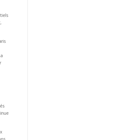
tiels
,
aris
la
r
tés
tinue
ux
ons