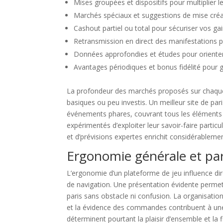
Mises groupées et dispositifs pour multiplier 
Marchés spéciaux et suggestions de mise créat
Cashout partiel ou total pour sécuriser vos ga
Retransmission en direct des manifestations po
Données approfondies et études pour orienter
Avantages périodiques et bonus fidélité pour gr
La profondeur des marchés proposés sur chaque 
basiques ou peu investis. Un meilleur site de paris
événements phares, couvrant tous les éléments de
expérimentés d’exploiter leur savoir-faire particu
et d’prévisions expertes enrichit considérablemen
Ergonomie générale et par
L’ergonomie d’un plateforme de jeu influence dire
de navigation. Une présentation évidente permet 
paris sans obstacle ni confusion. La organisation
et la évidence des commandes contribuent à une
déterminent pourtant la plaisir d’ensemble et la f