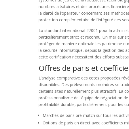
nombres aléatoires et des procédures financière
la clarté de l’opérateur concernant ses méthod
protection complémentaire de l’intégrité des serv
La standard international 27001 pour la adminis
particulièrement strict et reconnu. Un meilleur si
protéger de manière optimale les patrimoine num
la sécurité informatique, depuis la gestion des a
cette certification nécessitent des efforts subs
Offres de paris et coeffici
L’analyse comparative des cotes proposées révèle
disponibles. Des prélèvements moindres se tradu
certains sites naturellement plus attractifs. La
professionnalisme de l’équipe de négociation de l
profitabilité durable, particulièrement pour les u
Marchés de paris pré-match sur tous les activit
Options de paris en direct avec coefficients m