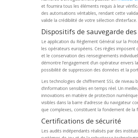
et fournira tous les éléments requis à leur vérif
des autorisations véritables, rendant cette valid
valide la crédibilité de votre sélection d’interface.
Dispositifs de sauvegarde de
Le application du Règlement Général sur la Pro
les opérateurs européens. Ces règles imposent 
et le conservation des renseignements individuels 
démontre l’engagement d’un opérateur envers la 
possibilité de suppression des données et la por
Les technologies de chiffrement SSL de niveau 
d’information sensibles en temps réel. Un meilleur
innovations en matière de protection numérique p
visibles dans la barre d’adresse du navigateur co
que complexes, constituent la fondement de la foi
Certifications de sécurité
Les audits indépendants réalisés par des instit
systèmes de jeu et de la robustesse technologiq