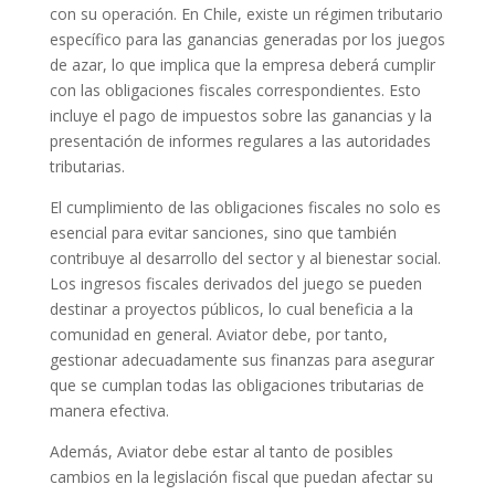
con su operación. En Chile, existe un régimen tributario
específico para las ganancias generadas por los juegos
de azar, lo que implica que la empresa deberá cumplir
con las obligaciones fiscales correspondientes. Esto
incluye el pago de impuestos sobre las ganancias y la
presentación de informes regulares a las autoridades
tributarias.
El cumplimiento de las obligaciones fiscales no solo es
esencial para evitar sanciones, sino que también
contribuye al desarrollo del sector y al bienestar social.
Los ingresos fiscales derivados del juego se pueden
destinar a proyectos públicos, lo cual beneficia a la
comunidad en general. Aviator debe, por tanto,
gestionar adecuadamente sus finanzas para asegurar
que se cumplan todas las obligaciones tributarias de
manera efectiva.
Además, Aviator debe estar al tanto de posibles
cambios en la legislación fiscal que puedan afectar su