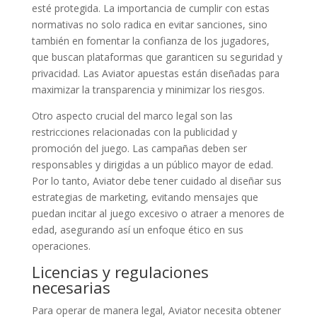
esté protegida. La importancia de cumplir con estas
normativas no solo radica en evitar sanciones, sino
también en fomentar la confianza de los jugadores,
que buscan plataformas que garanticen su seguridad y
privacidad. Las Aviator apuestas están diseñadas para
maximizar la transparencia y minimizar los riesgos.
Otro aspecto crucial del marco legal son las
restricciones relacionadas con la publicidad y
promoción del juego. Las campañas deben ser
responsables y dirigidas a un público mayor de edad.
Por lo tanto, Aviator debe tener cuidado al diseñar sus
estrategias de marketing, evitando mensajes que
puedan incitar al juego excesivo o atraer a menores de
edad, asegurando así un enfoque ético en sus
operaciones.
Licencias y regulaciones
necesarias
Para operar de manera legal, Aviator necesita obtener