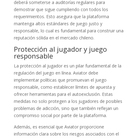
deberá someterse a auditorías regulares para
demostrar que sigue cumpliendo con todos los
requerimientos. Esto asegura que la plataforma
mantenga altos estándares de juego justo y
responsable, lo cual es fundamental para construir una
reputación sólida en el mercado chileno.
Protección al jugador y juego
responsable
La protección al jugador es un pilar fundamental de la
regulación del juego en línea. Aviator debe
implementar políticas que promuevan el juego
responsable, como establecer límites de apuesta y
ofrecer herramientas para el autoexclusión. Estas
medidas no solo protegen a los jugadores de posibles
problemas de adicción, sino que también reflejan un
compromiso social por parte de la plataforma.
Además, es esencial que Aviator proporcione
información clara sobre los riesgos asociados con el