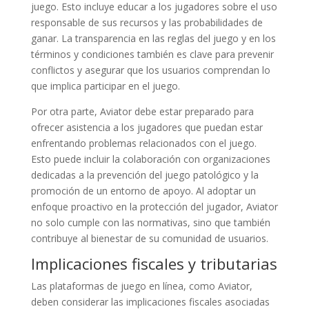
juego. Esto incluye educar a los jugadores sobre el uso
responsable de sus recursos y las probabilidades de
ganar. La transparencia en las reglas del juego y en los
términos y condiciones también es clave para prevenir
conflictos y asegurar que los usuarios comprendan lo
que implica participar en el juego.
Por otra parte, Aviator debe estar preparado para
ofrecer asistencia a los jugadores que puedan estar
enfrentando problemas relacionados con el juego.
Esto puede incluir la colaboración con organizaciones
dedicadas a la prevención del juego patológico y la
promoción de un entorno de apoyo. Al adoptar un
enfoque proactivo en la protección del jugador, Aviator
no solo cumple con las normativas, sino que también
contribuye al bienestar de su comunidad de usuarios.
Implicaciones fiscales y tributarias
Las plataformas de juego en línea, como Aviator,
deben considerar las implicaciones fiscales asociadas