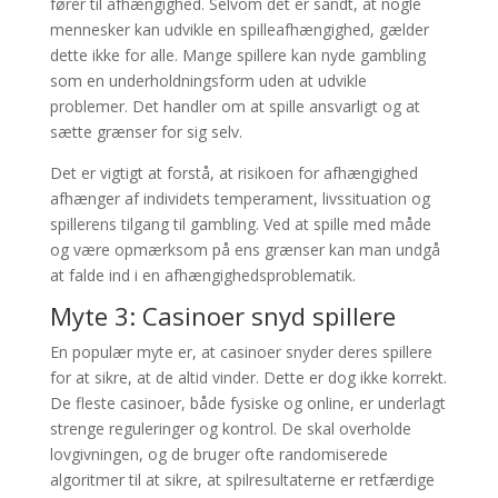
fører til afhængighed. Selvom det er sandt, at nogle
mennesker kan udvikle en spilleafhængighed, gælder
dette ikke for alle. Mange spillere kan nyde gambling
som en underholdningsform uden at udvikle
problemer. Det handler om at spille ansvarligt og at
sætte grænser for sig selv.
Det er vigtigt at forstå, at risikoen for afhængighed
afhænger af individets temperament, livssituation og
spillerens tilgang til gambling. Ved at spille med måde
og være opmærksom på ens grænser kan man undgå
at falde ind i en afhængighedsproblematik.
Myte 3: Casinoer snyd spillere
En populær myte er, at casinoer snyder deres spillere
for at sikre, at de altid vinder. Dette er dog ikke korrekt.
De fleste casinoer, både fysiske og online, er underlagt
strenge reguleringer og kontrol. De skal overholde
lovgivningen, og de bruger ofte randomiserede
algoritmer til at sikre, at spilresultaterne er retfærdige