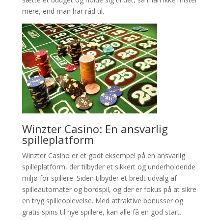
mere, end man har råd til.
Winzter Casino: En ansvarlig
spilleplatform
Winzter Casino er et godt eksempel på en ansvarlig
spilleplatform, der tilbyder et sikkert og underholdende
miljø for spillere. Siden tilbyder et bredt udvalg af
spilleautomater og bordspil, og der er fokus på at sikre
en tryg spilleoplevelse. Med attraktive bonusser og
gratis spins til nye spillere, kan alle få en god start.