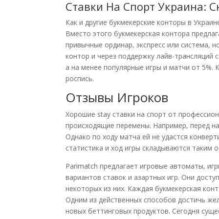
Ставки На Спорт Украина: С
Как и другие букмекерские конторы в Украин
Вместо этого букмекерская контора предлаг
привычные ординар, экспресс или система, но
контор и через поддержку лайв-трансляций 
а на менее популярные игры и матчи от 5%. 
роспись.
Отзывы Игроков
Хорошие stay ставки на спорт от профессио
происходящие перемены. Например, перед н
Однако по ходу матча ей не удастся конверт
статистика и ход игры складываются таким о
Parimatch предлагает игровые автоматы, игр
вариантов ставок и азартных игр. Они доступ
некоторых из них. Каждая букмекерская кон
Одним из действенных способов достичь же
новых беттинговых продуктов. Сегодня суще