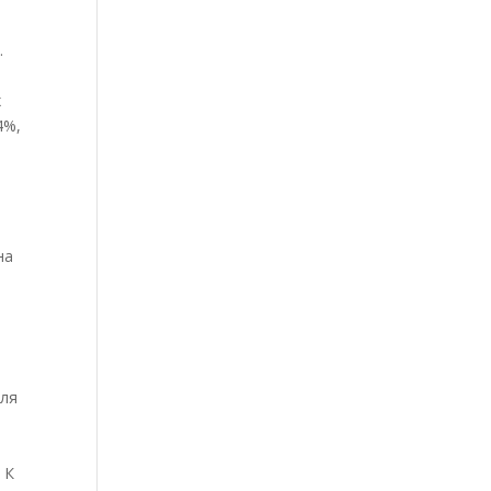
.
х
4%,
на
для
 К