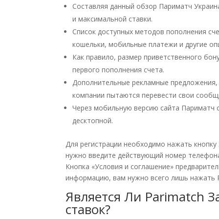
Составляя данный обзор Париматч Украин
и максимальной ставки.
Список доступных методов пополнения сче
кошельки, мобильные платежи и другие оп
Как правило, размер приветственного бону
первого пополнения счета.
Дополнительные рекламные предложения, 
компании пытаются перевести свои сообщ
Через мобильную версию сайта Париматч с
десктопной.
Для регистрации необходимо нажать кнопку 
нужно введите действующий номер телефона,
Кнопка «Условия и соглашение» предваритель
информацию, вам нужно всего лишь нажать 
Является Ли Parimatch 
ставок?