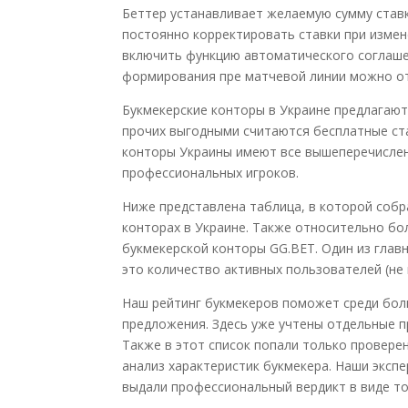
Беттер устанавливает желаемую сумму ставк
постоянно корректировать ставки при изме
включить функцию автоматического соглаше
формирования пре матчевой линии можно отн
Букмекерские конторы в Украине предлагают
прочих выгодными считаются бесплатные ста
конторы Украины имеют все вышеперечислен
профессиональных игроков.
Ниже представлена таблица, в которой соб
конторах в Украине. Также относительно бо
букмекерской конторы GG.BET. Один из глав
это количество активных пользователей (не 
Наш рейтинг букмекеров поможет среди бол
предложения. Здесь уже учтены отдельные п
Также в этот список попали только провере
анализ характеристик букмекера. Наши эксп
выдали профессиональный вердикт в виде то