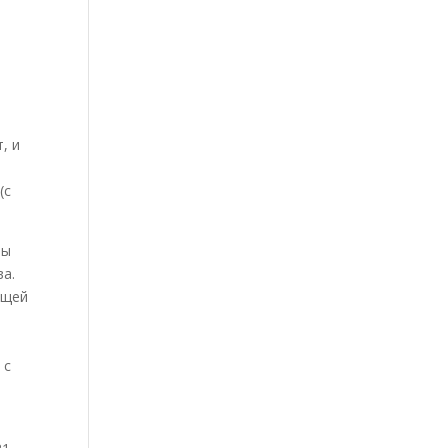
, и
(с
вы
ва.
бщей
 с