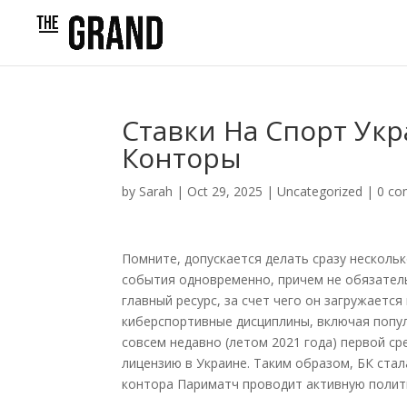
Ставки На Спорт Ук
Конторы
by
Sarah
|
Oct 29, 2025
|
Uncategorized
|
0 c
Помните, допускается делать сразу нескольк
события одновременно, причем не обязатель
главный ресурс, за счет чего он загружается
киберспортивные дисциплины, включая популярн
совсем недавно (летом 2021 года) первой с
лицензию в Украине. Таким образом, БК ста
контора Париматч проводит активную полити