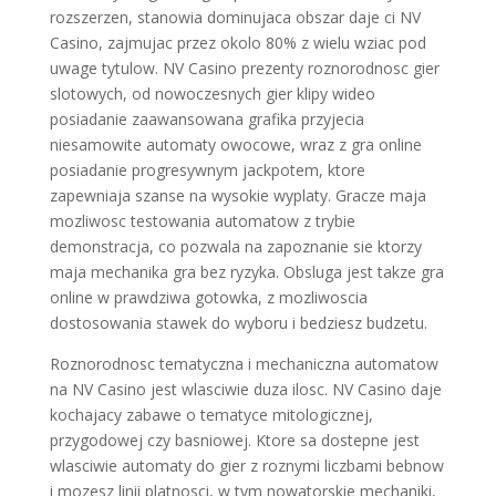
rozszerzen, stanowia dominujaca obszar daje ci NV
Casino, zajmujac przez okolo 80% z wielu wziac pod
uwage tytulow. NV Casino prezenty roznorodnosc gier
slotowych, od nowoczesnych gier klipy wideo
posiadanie zaawansowana grafika przyjecia
niesamowite automaty owocowe, wraz z gra online
posiadanie progresywnym jackpotem, ktore
zapewniaja szanse na wysokie wyplaty. Gracze maja
mozliwosc testowania automatow z trybie
demonstracja, co pozwala na zapoznanie sie ktorzy
maja mechanika gra bez ryzyka. Obsluga jest takze gra
online w prawdziwa gotowka, z mozliwoscia
dostosowania stawek do wyboru i bedziesz budzetu.
Roznorodnosc tematyczna i mechaniczna automatow
na NV Casino jest wlasciwie duza ilosc. NV Casino daje
kochajacy zabawe o tematyce mitologicznej,
przygodowej czy basniowej. Ktore sa dostepne jest
wlasciwie automaty do gier z roznymi liczbami bebnow
i mozesz linii platnosci, w tym nowatorskie mechaniki,