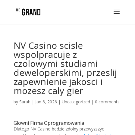
NV Casino scisle
wspolpracuje z
czolowymi studiami
deweloperskimi, przeslij
zapewnienie jakosci i
mozesz caly gier
by
Sarah
|
Jan 6, 2026
|
Uncategorized
|
0 comments
Glowni Firma Oprogramowania
Dlatego NV Casino bedzie zdolny przewyzszyc