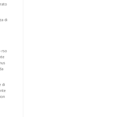
erato
za di
o rso
nte
onus
nda
e di
ante
ion