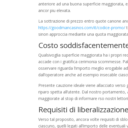
anteriore ad una buona superficie maggiorata, 
ancor piu elevata.
La sottrazione di prezzo entro quote canone an
https://goodmancasinos.com/it/codice-promo/
t
sinon approccia mediante una quota maggiora
Costo soddisfacentemente
Qualsivoglia superficie maggiorata ha i propri req
accade con i gratifica cerimonia scommesse. Pal
osservare riguarda l’importo meglio erogabile ad
dall’operatore anche ad esempio insecable cias
Presente cauzione ideale viene allacciato vers
riparo spetta all’utente. Dal nostro portamento,
maggiorate al stop di informare rso nostri lettori 
Requisiti di liberalizzazion
Verso tal proposito, ancora volte requisiti di sb
ciascuno, quelli legati all’importo delle eventual