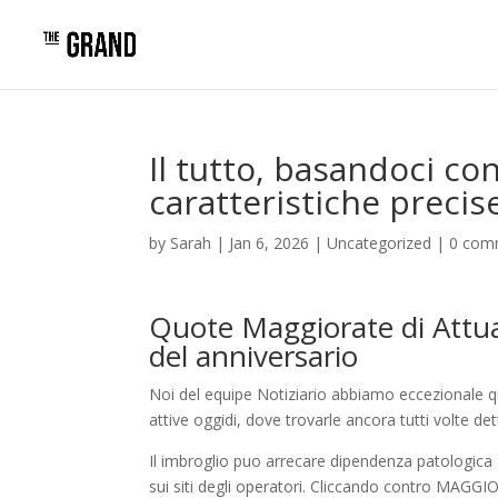
Il tutto, basandoci con
caratteristiche precis
by
Sarah
|
Jan 6, 2026
|
Uncategorized
|
0 com
Quote Maggiorate di Attual
del anniversario
Noi del equipe Notiziario abbiamo eccezionale qu
attive oggidi, dove trovarle ancora tutti volte det
Il imbroglio puo arrecare dipendenza patologica a
sui siti degli operatori. Cliccando contro MAGG