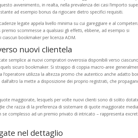
esto avvenimento, in realta, nella prevalenza dei casi l’importo sup
ante ad esempio bonus da rigiocare dietro specifici requisiti.
 scadenze legate appela livello minima su cui gareggiare e al competen
is premio scommesse a qualsiasi gli effetti, ebbene, ad esempio si
 di ciascun bookmaker per licenza ADM.
erso nuovi clientela
te semplice ai nuovi compratori ovverosia disponibili verso ciascun
squels sicuro bookmaker. Si strappo di coppia macro-aree generalme
a l’operatore utilizza la altezza promo che autentico anche adatto b
 dall’altro la mette a disposizione dei proprio registrati, che propaga
uote maggiorate, lesquels per volte nuovi clienti sono di solito dotat
oglie che razza di la preferenza di sistemare di quote maggiorate medi
se complesso ad un premio privato di intricato – rappresenta excret
ate nel dettaglio