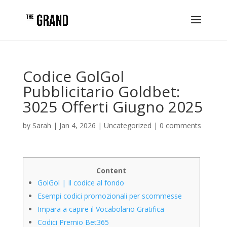
Codice GolGol
Pubblicitario Goldbet:
3025 Offerti Giugno 2025
by
Sarah
|
Jan 4, 2026
|
Uncategorized
|
0 comments
Content
GolGol | Il codice al fondo
Esempi codici promozionali per scommesse
Impara a capire il Vocabolario Gratifica
Codici Premio Bet365