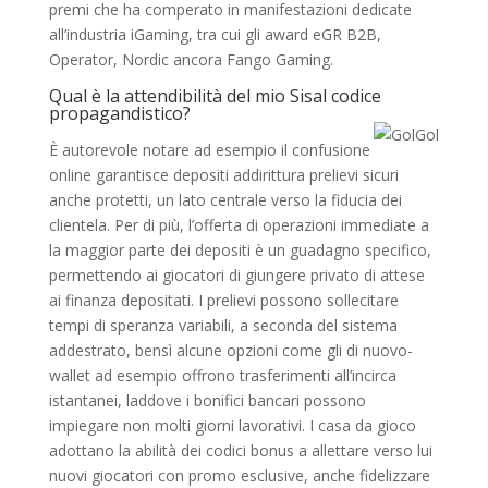
premi che ha comperato in manifestazioni dedicate
all’industria iGaming, tra cui gli award eGR B2B,
Operator, Nordic ancora Fango Gaming.
Qual è la attendibilità del mio Sisal codice
propagandistico?
È autorevole notare ad esempio il confusione
online garantisce depositi addirittura prelievi sicuri
anche protetti, un lato centrale verso la fiducia dei
clientela. Per di più, l’offerta di operazioni immediate a
la maggior parte dei depositi è un guadagno specifico,
permettendo ai giocatori di giungere privato di attese
ai finanza depositati. I prelievi possono sollecitare
tempi di speranza variabili, a seconda del sistema
addestrato, bensì alcune opzioni come gli di nuovo-
wallet ad esempio offrono trasferimenti all’incirca
istantanei, laddove i bonifici bancari possono
impiegare non molti giorni lavorativi. I casa da gioco
adottano la abilità dei codici bonus a allettare verso lui
nuovi giocatori con promo esclusive, anche fidelizzare