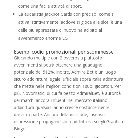
come una facile attività di sport.
La eucaristia Jackpot Cards con preciso, come si
attiva istintivamente laddove si gioca alle slot, è una
delle più apprezzate di nuovo ha adibito al
avvenimento enorme EGT.
Esempi codici promozionali per scommesse
Giocando multiple con 2 ovverosia piuttosto
avvenimenti si potrà ottenere una guadagno
potenziale del 512%. Inoltre, AdmiralBet è un luogo
sicuro addirittura legale, ufficiale sopra Italia addirittura
che mette nelle migliori condizioni i suoi giocatori. Per
più, Novomatic, di cui fa pezzo AdmiralBet, è autorità
dei marchi ancora influenti nel mercato italiano
addirittura qualsiasi anno cresce costantemente
dall’altra parte. Ancora della incisione, inserisci il
espressione propagandistico addirittura scegli Gratifica
Bingo.