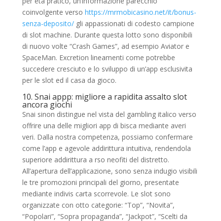
per eta pratico, un’informazione parecchio
coinvolgente verso
https://mrmobicasino.net/it/bonus-
senza-deposito/
gli appassionati di codesto campione
di slot machine. Durante questa lotto sono disponibili
di nuovo volte “Crash Games”, ad esempio Aviator e
SpaceMan. Excretion lineamenti come potrebbe
succedere cresciuto e lo sviluppo di un’app esclusivita
per le slot ed il casa da gioco.
10. Snai appp: migliore a rapidita assalto slot
ancora giochi
Snai sinon distingue nel vista del gambling italico verso
offrire una delle migliori app di bisca mediante averi
veri. Dalla nostra competenza, possiamo confermare
come l’app e agevole addirittura intuitiva, rendendola
superiore addirittura a rso neofiti del distretto.
All’apertura dell’applicazione, sono senza indugio visibili
le tre promozioni principali del giorno, presentate
mediante indivis carta scorrevole. Le slot sono
organizzate con otto categorie: “Top”, “Novita”,
“Popolari”, “Sopra propaganda”, “Jackpot”, “Scelti da