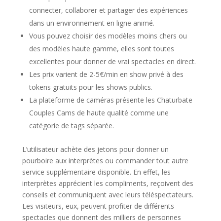
connecter, collaborer et partager des expériences
dans un environnement en ligne animé.
Vous pouvez choisir des modèles moins chers ou
des modèles haute gamme, elles sont toutes
excellentes pour donner de vrai spectacles en direct.
Les prix varient de 2-5€/min en show privé à des
tokens gratuits pour les shows publics.
La plateforme de caméras présente les Chaturbate
Couples Cams de haute qualité comme une
catégorie de tags séparée.
L’utilisateur achète des jetons pour donner un
pourboire aux interprètes ou commander tout autre
service supplémentaire disponible. En effet, les
interprètes apprécient les compliments, reçoivent des
conseils et communiquent avec leurs téléspectateurs.
Les visiteurs, eux, peuvent profiter de différents
spectacles que donnent des milliers de personnes