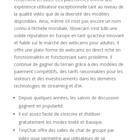
expérience utilisateur exceptionnelle tant au niveau de
la qualité vidéo que de la diversité des modèles
disponibles. Ainsi, même s’il n’est pas encore un nom
connu à l’échelle mondiale, Xlovecam s’est bâti une
solide réputation en Europe en tant qu’acteur innovant
et fiable sur le marché des webcams pour adultes. Il
offre une plate-forme de webcams en direct riche en
fonctionnalités et fonctionnant sans problème. Il
continue de gagner du terrain grâce à des modèles de
paiement compétitifs, des tarifs raisonnables pour les
visiteurs et des investissements dans les dernières
technologies de streaming et d’IA.
Depuis quelques années, les salons de discussion
gagnent en popularité.
Il est assez facile de s’inscrire et d’utiliser
gratuitement les modes Invité et Basique.
TinyChat offre des salles de chat de groupe par
vidéo pour permettre aux utilisateurs de se