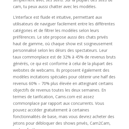
cam, tu peux aussi chatter avec les modèles.
L’interface est fluide et intuitive, permettant aux
utilisateurs de naviguer facilement entre les différentes
catégories et de filtrer les modèles selon leurs
préférences. Le site propose aussi des chats privés
haut de gamme, où chaque show est soigneusement
personnalisé selon les désirs des spectateurs. Leur
taux commonplace est de 32% à 45% de revenus bruts
générés, ce qui est conforme à celui de la plupart des
websites de webcams. Ils proposent également des
modèles incitations spéciales pour obtenir une half des
revenus 60% – 70% plus élevée en atteignant certains
objectifs de revenus toutes les deux semaines. En
termes de tarification, Cams.com est assez
commonplace par rapport aux concurrents. Vous
pouvez accéder gratuitement à certaines
fonctionnalités de base, mais vous devrez acheter des
jetons pour débloquer des shows privés, Cam2Cam,