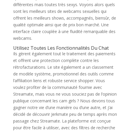
différentes mais toutes très sexys. Voyons alors quels
sont les meilleurs sites de webcams sexuelles qui
offrent les meilleurs shows, accompagnés, biensûr, de
qualité optimale ainsi que de prix bon marché. Une
interface claire couplée à une fluidité remarquable des
webcams.
Utilisez Toutes Les Fonctionnalités Du Chat
Ils gèrent également tout le traitement des paiements
et offrent une protection complète contre les
rétrofacturations. Le site également a un classement
de modèle système, promotionnel des outils comme
l’affiliation liens et robuste service shopper. Vous
voulez profiter de la communauté fournie avec
Streamate, mais vous ne vous souciez pas de l’opinion
publique concernant les cam girls ? Nous devons tous
gagner notre vie d’une manière ou d’une autre, et j’ai
décidé de découvrir Jerkmate peu de temps après mon
passage chez Streamate. La plateforme est conçue
pour être facile à utiliser, avec des filtres de recherche