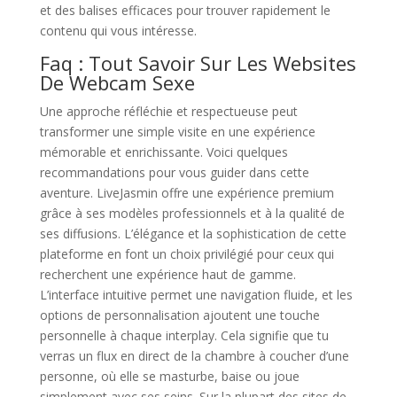
et des balises efficaces pour trouver rapidement le
contenu qui vous intéresse.
Faq : Tout Savoir Sur Les Websites
De Webcam Sexe
Une approche réfléchie et respectueuse peut
transformer une simple visite en une expérience
mémorable et enrichissante. Voici quelques
recommandations pour vous guider dans cette
aventure. LiveJasmin offre une expérience premium
grâce à ses modèles professionnels et à la qualité de
ses diffusions. L’élégance et la sophistication de cette
plateforme en font un choix privilégié pour ceux qui
recherchent une expérience haut de gamme.
L’interface intuitive permet une navigation fluide, et les
options de personnalisation ajoutent une touche
personnelle à chaque interplay. Cela signifie que tu
verras un flux en direct de la chambre à coucher d’une
personne, où elle se masturbe, baise ou joue
simplement avec ses seins. Sur la plupart des sites de