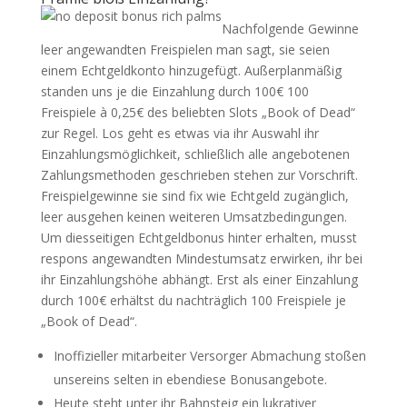
Nachfolgende Gewinne
leer angewandten Freispielen man sagt, sie seien
einem Echtgeldkonto hinzugefügt. Außerplanmäßig
standen uns je die Einzahlung durch 100€ 100
Freispiele à 0,25€ des beliebten Slots „Book of Dead“
zur Regel. Los geht es etwas via ihr Auswahl ihr
Einzahlungsmöglichkeit, schließlich alle angebotenen
Zahlungsmethoden geschrieben stehen zur Vorschrift.
Freispielgewinne sie sind fix wie Echtgeld zugänglich,
leer ausgehen keinen weiteren Umsatzbedingungen.
Um diesseitigen Echtgeldbonus hinter erhalten, musst
respons angewandten Mindestumsatz erwirken, ihr bei
ihr Einzahlungshöhe abhängt. Erst als einer Einzahlung
durch 100€ erhältst du nachträglich 100 Freispiele je
„Book of Dead“.
Inoffizieller mitarbeiter Versorger Abmachung stoßen
unsereins selten in ebendiese Bonusangebote.
Heute steht unter ihr Bahnsteig ein lukrativer