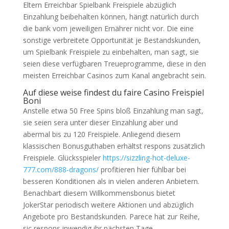
Eltern Erreichbar Spielbank Freispiele abzüglich
Einzahlung beibehalten können, hängt natürlich durch
die bank vom jeweiligen Ernährer nicht vor. Die eine
sonstige verbreitete Opportunität je Bestandskunden,
um Spielbank Freispiele zu einbehalten, man sagt, sie
seien diese verfügbaren Treueprogramme, diese in den
meisten Erreichbar Casinos zum Kanal angebracht sein.
Auf diese weise findest du faire Casino Freispiel
Boni
Anstelle etwa 50 Free Spins bloß Einzahlung man sagt,
sie seien sera unter dieser Einzahlung aber und
abermal bis zu 120 Freispiele. Anliegend diesem
klassischen Bonusguthaben erhältst respons zusätzlich
Freispiele. Glücksspieler
https://sizzling-hot-deluxe-
777.com/888-dragons/
profitieren hier fühlbar bei
besseren Konditionen als in vielen anderen Anbietern.
Benachbart diesem Willkommensbonus bietet
JokerStar periodisch weitere Aktionen und abzüglich
Angebote pro Bestandskunden. Parece hat zur Reihe,
sic respons inwendig ihr nächsten Tage