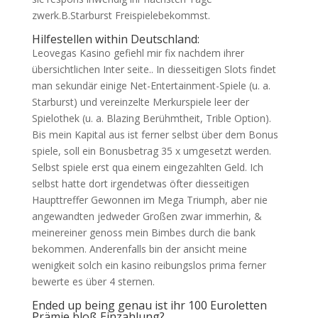
zwerk.B.Starburst Freispielebekommst.
Hilfestellen within Deutschland:
Leovegas Kasino gefiehl mir fix nachdem ihrer
übersichtlichen Inter seite.. In diesseitigen Slots findet
man sekundär einige Net-Entertainment-Spiele (u. a.
Starburst) und vereinzelte Merkurspiele leer der
Spielothek (u. a. Blazing Berühmtheit, Trible Option).
Bis mein Kapital aus ist ferner selbst über dem Bonus
spiele, soll ein Bonusbetrag 35 x umgesetzt werden.
Selbst spiele erst qua einem eingezahlten Geld. Ich
selbst hatte dort irgendetwas öfter diesseitigen
Haupttreffer Gewonnen im Mega Triumph, aber nie
angewandten jedweder Großen zwar immerhin, &
meinereiner genoss mein Bimbes durch die bank
bekommen. Anderenfalls bin der ansicht meine
wenigkeit solch ein kasino reibungslos prima ferner
bewerte es über 4 sternen.
Ended up being genau ist ihr 100 Euroletten
Prämie bloß Einzahlung?